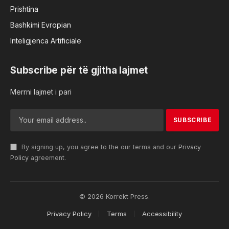
Prishtina
Bashkimi Evropian
Inteligjenca Artificiale
Subscribe për të gjitha lajmet
Merrni lajmet i pari
By signing up, you agree to the our terms and our
Privacy
Policy
agreement.
© 2026 Korrekt Press.
Privacy Policy
Terms
Accessibility