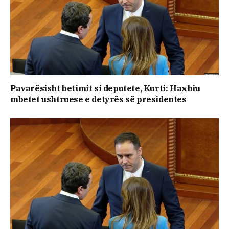
Pavarësisht betimit si deputete, Kurti: Haxhiu
mbetet ushtruese e detyrës së presidentes