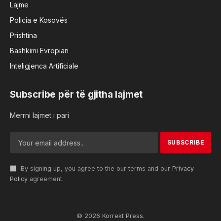
Lajme
Policia e Kosovës
Prishtina
Bashkimi Evropian
Inteligjenca Artificiale
Subscribe për të gjitha lajmet
Merrni lajmet i pari
By signing up, you agree to the our terms and our
Privacy
Policy
agreement.
© 2026 Korrekt Press.