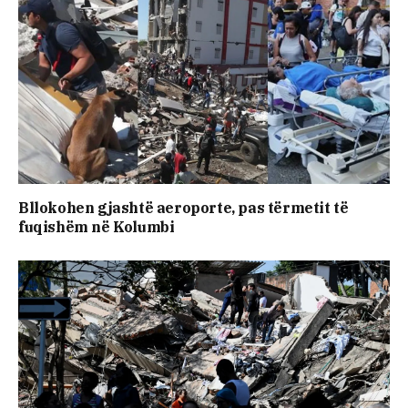
Bllokohen gjashtë aeroporte, pas tërmetit të
fuqishëm në Kolumbi