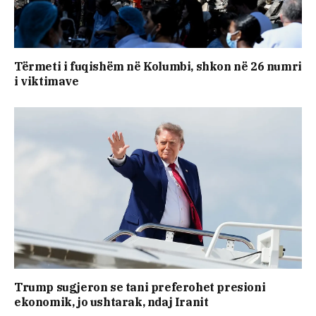
Tërmeti i fuqishëm në Kolumbi, shkon në 26 numri
i viktimave
Trump sugjeron se tani preferohet presioni
ekonomik, jo ushtarak, ndaj Iranit