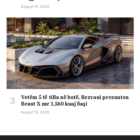
August 10, 2026
Vetëm 5 të tilla në botë, Rezvani prezanton
Beast X me 1,560 kuaj fuqi
August 10, 2026