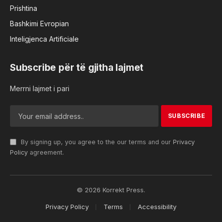
Prishtina
Bashkimi Evropian
Inteligjenca Artificiale
Subscribe për të gjitha lajmet
Merrni lajmet i pari
By signing up, you agree to the our terms and our
Privacy
Policy
agreement.
© 2026 Korrekt Press.
Privacy Policy
Terms
Accessibility