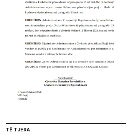
TË TJERA