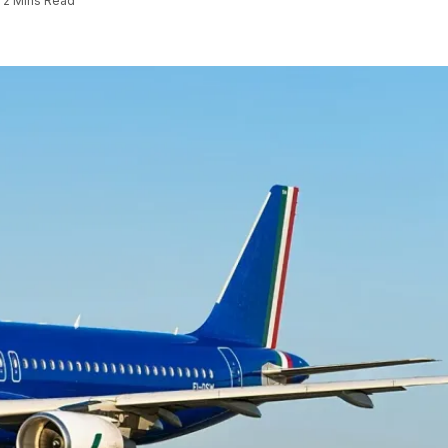
2 Mins Read