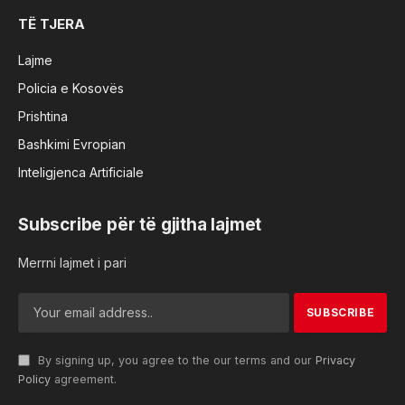
TË TJERA
Lajme
Policia e Kosovës
Prishtina
Bashkimi Evropian
Inteligjenca Artificiale
Subscribe për të gjitha lajmet
Merrni lajmet i pari
By signing up, you agree to the our terms and our
Privacy
Policy
agreement.