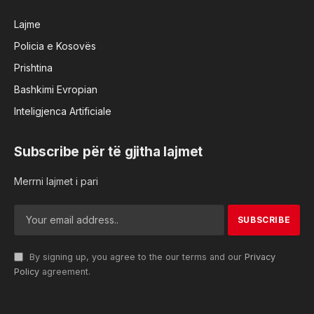
Lajme
Policia e Kosovës
Prishtina
Bashkimi Evropian
Inteligjenca Artificiale
Subscribe për të gjitha lajmet
Merrni lajmet i pari
By signing up, you agree to the our terms and our
Privacy
Policy
agreement.