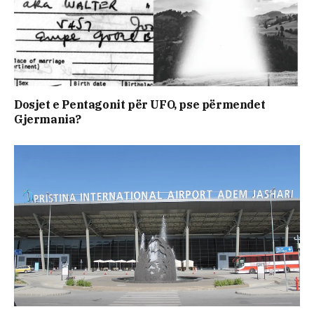
Dosjet e Pentagonit për UFO, pse përmendet
Gjermania?