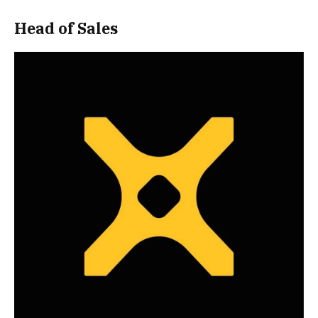
Head of Sales