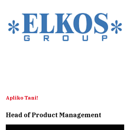
Apliko Tani!
Head of Product Management