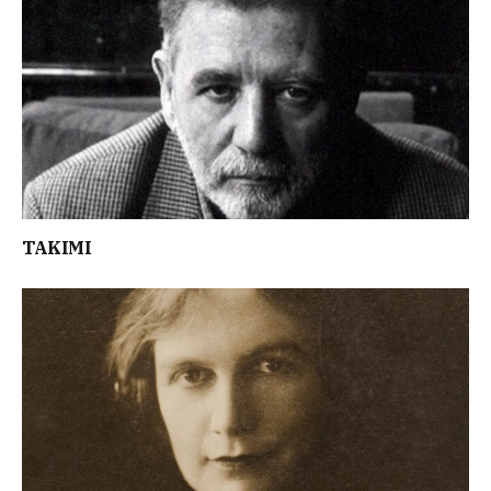
TAKIMI