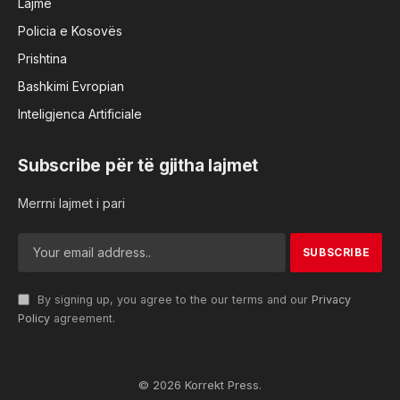
Lajme
Policia e Kosovës
Prishtina
Bashkimi Evropian
Inteligjenca Artificiale
Subscribe për të gjitha lajmet
Merrni lajmet i pari
By signing up, you agree to the our terms and our
Privacy
Policy
agreement.
© 2026 Korrekt Press.