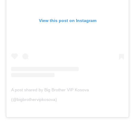
View this post on Instagram
A post shared by Big Brother VIP Kosova
(@bigbrothervipkosova)