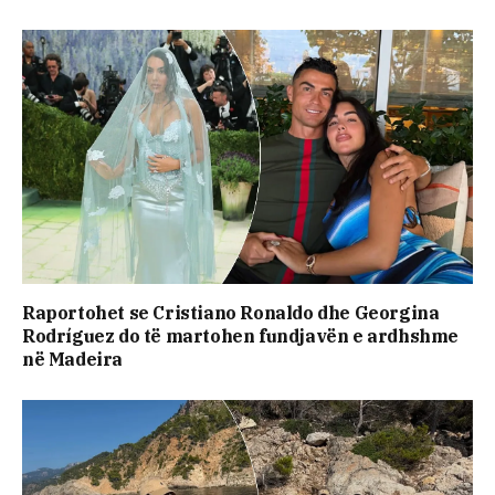
Raportohet se Cristiano Ronaldo dhe Georgina
Rodríguez do të martohen fundjavën e ardhshme
në Madeira