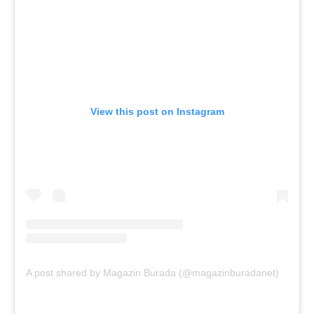
View this post on Instagram
A post shared by Magazin Burada (@magazinburadanet)