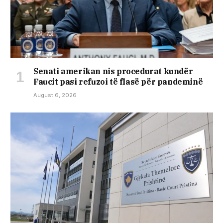
Senati amerikan nis procedurat kundër
Faucit pasi refuzoi të flasë për pandeminë
August 6, 2026