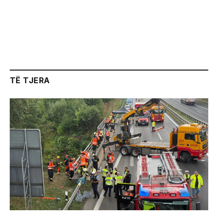
TË TJERA