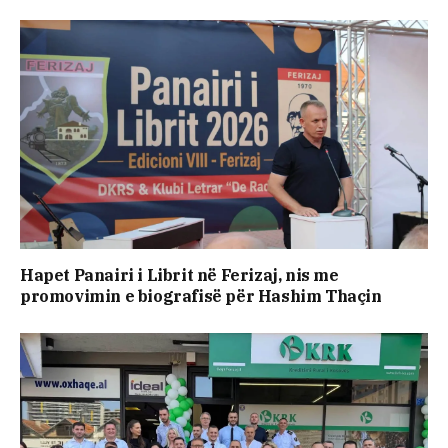
Hapet Panairi i Librit në Ferizaj, nis me
promovimin e biografisë për Hashim Thaçin