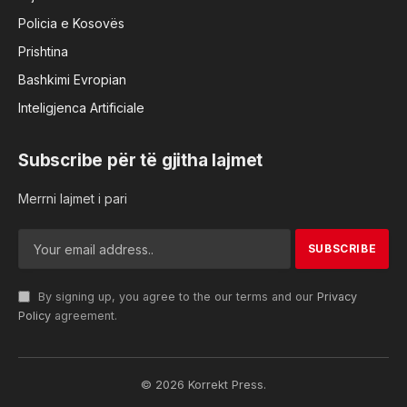
Policia e Kosovës
Prishtina
Bashkimi Evropian
Inteligjenca Artificiale
Subscribe për të gjitha lajmet
Merrni lajmet i pari
By signing up, you agree to the our terms and our
Privacy
Policy
agreement.
© 2026 Korrekt Press.