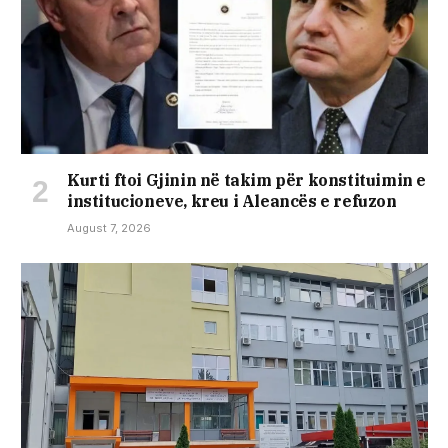
Kurti ftoi Gjinin në takim për konstituimin e
institucioneve, kreu i Aleancës e refuzon
August 7, 2026