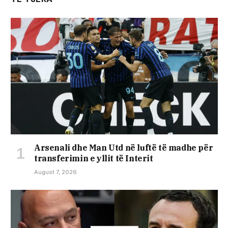
Arsenali dhe Man Utd në luftë të madhe për
transferimin e yllit të Interit
August 7, 2026