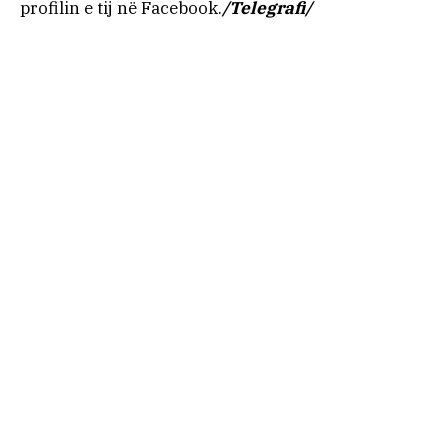
profilin e tij në Facebook.
/Telegrafi/