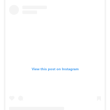
View this post on Instagram