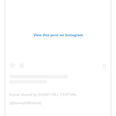
View this post on Instagram
A post shared by SUNNY HILL FESTIVAL
(@sunnyhillfestival)