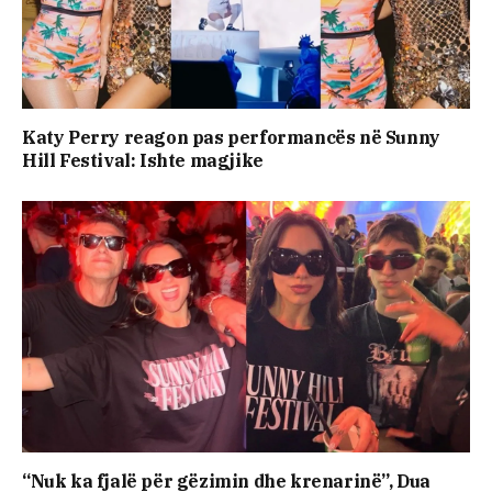
Katy Perry reagon pas performancës në Sunny
Hill Festival: Ishte magjike
“Nuk ka fjalë për gëzimin dhe krenarinë”, Dua