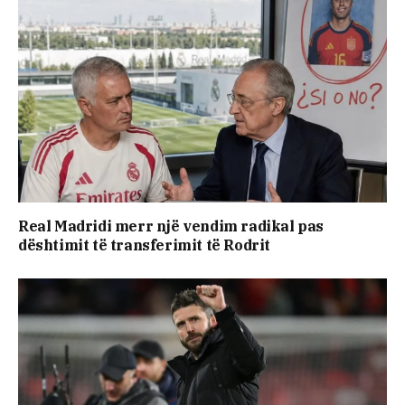
Real Madridi merr një vendim radikal pas
dështimit të transferimit të Rodrit