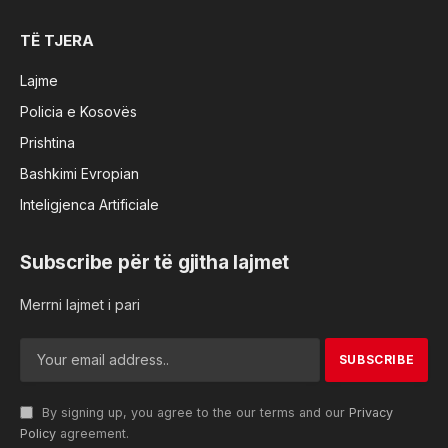
TË TJERA
Lajme
Policia e Kosovës
Prishtina
Bashkimi Evropian
Inteligjenca Artificiale
Subscribe për të gjitha lajmet
Merrni lajmet i pari
By signing up, you agree to the our terms and our
Privacy
Policy
agreement.