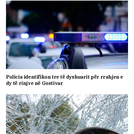
Policia identifikon tre të dyshuarit për rrahjen e
dy të rinjve në Gostivar