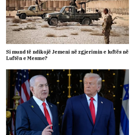
Si mund të ndikojë Jemeni në zgjerimin e luftës në
Luftën e Mesme?