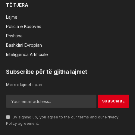
TË TJERA
Lajme
Policia e Kosovës
Prishtina
Bashkimi Evropian
Inteligjenca Artificiale
Subscribe për të gjitha lajmet
Merrni lajmet i pari
By signing up, you agree to the our terms and our
Privacy
Policy
agreement.