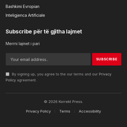
Bashkimi Evropian
Inteligjenca Artificiale
Subscribe për të gjitha lajmet
Merrni lajmet i pari
By signing up, you agree to the our terms and our
Privacy
Policy
agreement.
© 2026 Korrekt Press.
Privacy Policy
Terms
Accessibility