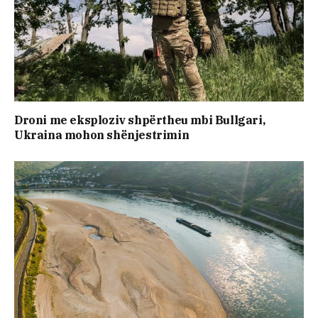
Droni me eksploziv shpërtheu mbi Bullgari,
Ukraina mohon shënjestrimin