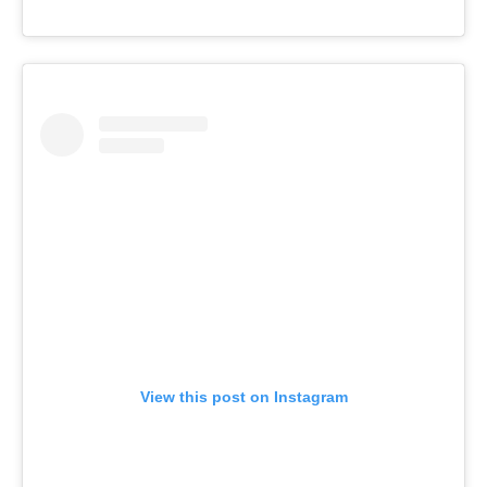
View this post on Instagram