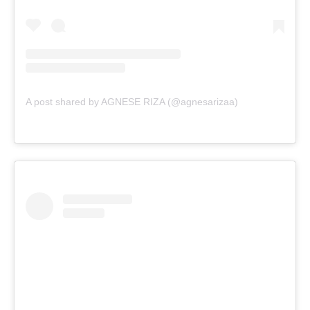
A post shared by AGNESE RIZA (@agnesarizaa)