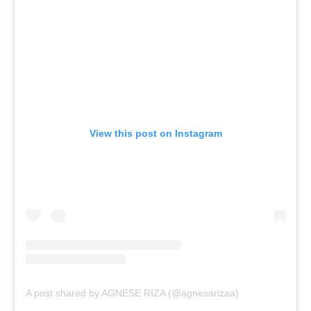
View this post on Instagram
A post shared by AGNESE RIZA (@agnesarizaa)