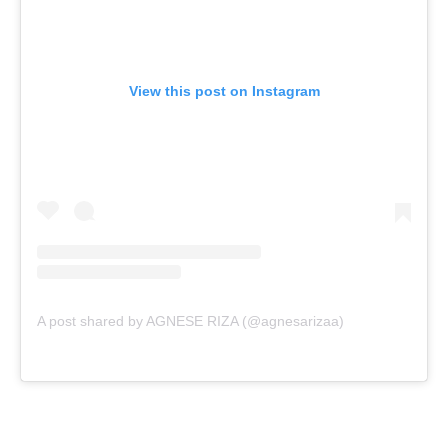
View this post on Instagram
A post shared by AGNESE RIZA (@agnesarizaa)