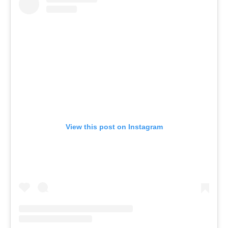
View this post on Instagram