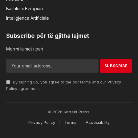
Bashkimi Evropian
Inteligjenca Artificiale
Subscribe për të gjitha lajmet
Merrni lajmet i pari
By signing up, you agree to the our terms and our
Privacy
Policy
agreement.
© 2026 Korrekt Press.
Privacy Policy
Terms
Accessibility