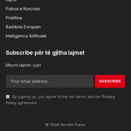
Policia e Kosovës
Prishtina
Bashkimi Evropian
Inteligjenca Artificiale
Subscribe për të gjitha lajmet
Merrni lajmet i pari
By signing up, you agree to the our terms and our
Privacy
Policy
agreement.
© 2026 Korrekt Press.