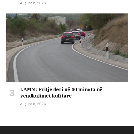
August 8, 2026
LAMM: Pritje deri në 30 minuta në
vendkalimet kufitare
August 8, 2026