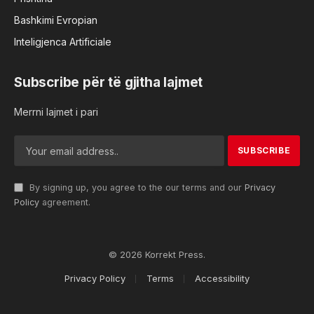
Bashkimi Evropian
Inteligjenca Artificiale
Subscribe për të gjitha lajmet
Merrni lajmet i pari
By signing up, you agree to the our terms and our
Privacy
Policy
agreement.
© 2026 Korrekt Press.
Privacy Policy
Terms
Accessibility