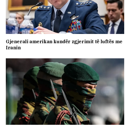
Gjenerali amerikan kundër zgjerimit të luftës me
Iranin