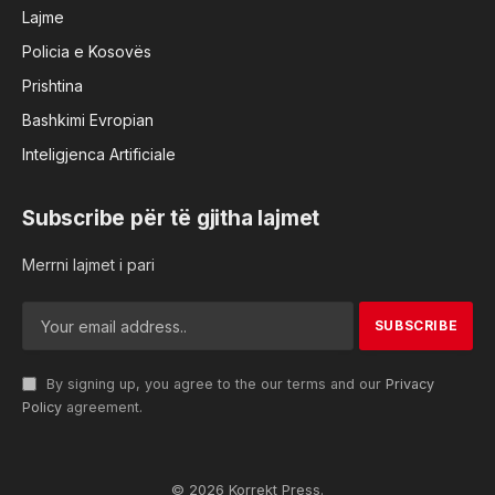
Lajme
Policia e Kosovës
Prishtina
Bashkimi Evropian
Inteligjenca Artificiale
Subscribe për të gjitha lajmet
Merrni lajmet i pari
By signing up, you agree to the our terms and our
Privacy
Policy
agreement.
© 2026 Korrekt Press.