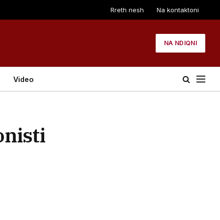
Rreth nesh
Na kontaktoni
NA NDIQNI
Video
nisti